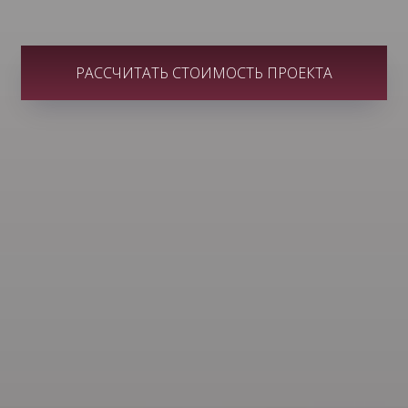
РАССЧИТАТЬ СТОИМОСТЬ ПРОЕКТА