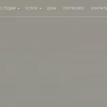
О СТУДИИ
УСЛУГИ
ЦЕНЫ
ПОРТФОЛИО
КОНТАКТ