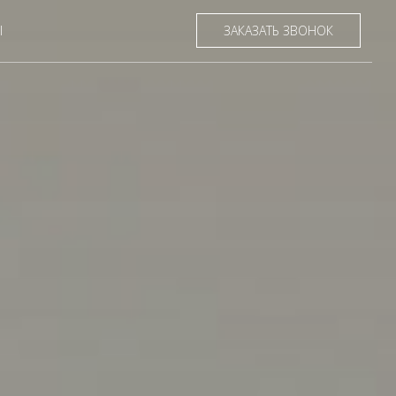
Ы
ЗАКАЗАТЬ ЗВОНОК