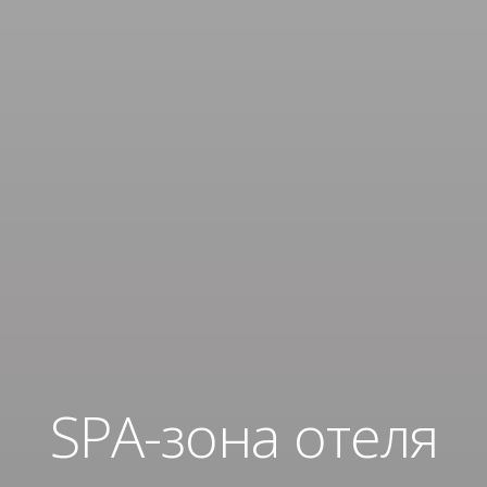
SPA-зона отеля