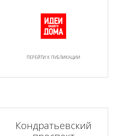
ПЕРЕЙТИ К ПУБЛИКАЦИИ
Кондратьевский