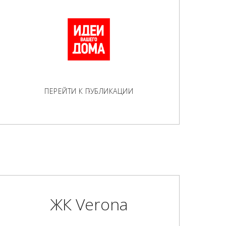
ПЕРЕЙТИ К ПУБЛИКАЦИИ
ЖК Verona