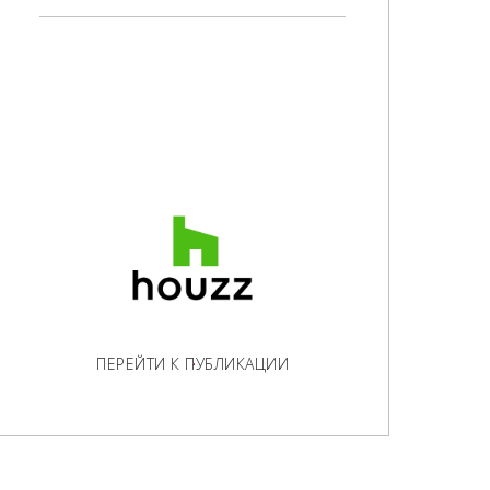
ПЕРЕЙТИ К ПУБЛИКАЦИИ