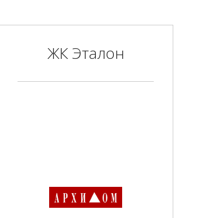
ЖК Эталон