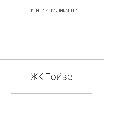
ПЕРЕЙТИ К ПУБЛИКАЦИИ
ЖК Тойве