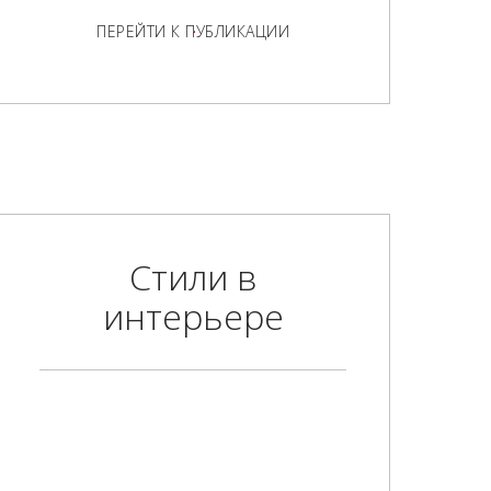
ПЕРЕЙТИ К ПУБЛИКАЦИИ
Стили в
интерьере