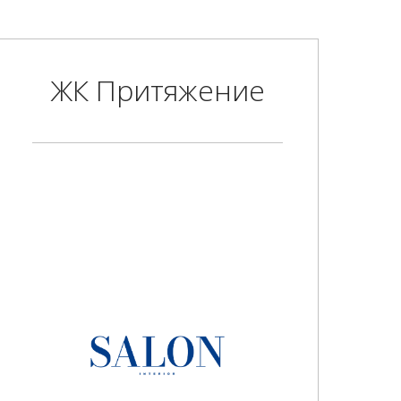
ЖК Притяжение