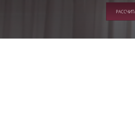
РАССЧИТ