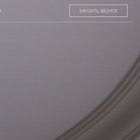
Ы
ЗАКАЗАТЬ ЗВОНОК