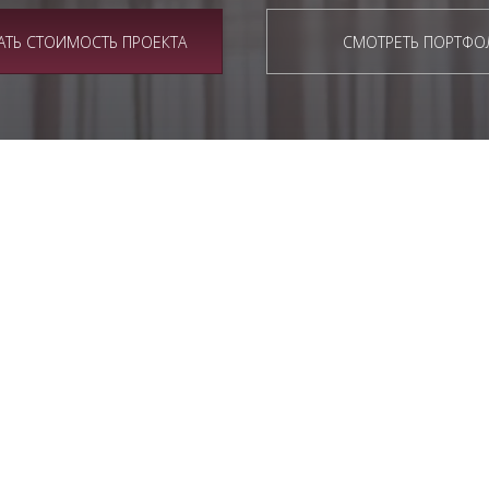
АТЬ СТОИМОСТЬ ПРОЕКТА
СМОТРЕТЬ ПОРТФО