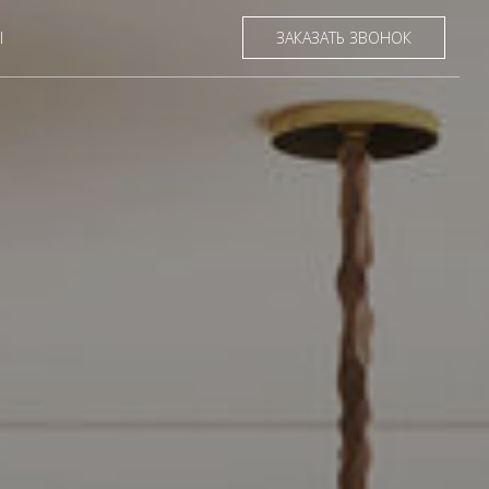
Ы
ЗАКАЗАТЬ ЗВОНОК