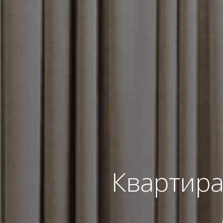
Квартира