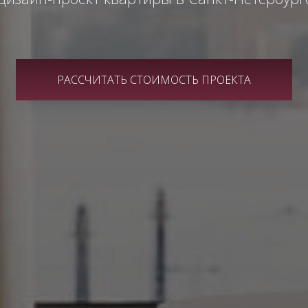
РАССЧИТАТЬ СТОИМОСТЬ ПРОЕКТА