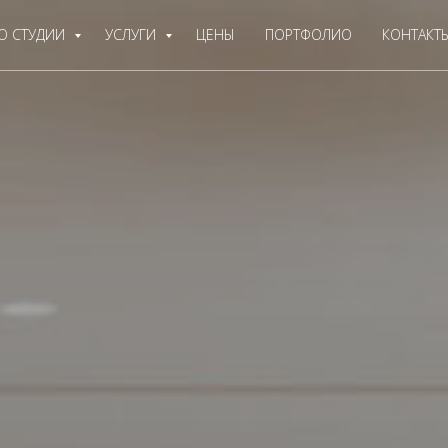
О СТУДИИ
УСЛУГИ
ЦЕНЫ
ПОРТФОЛИО
КОНТАКТ