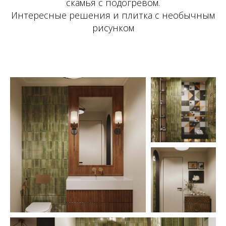
скамья с подогревом.
Интересные решения и плитка с необычным
рисунком