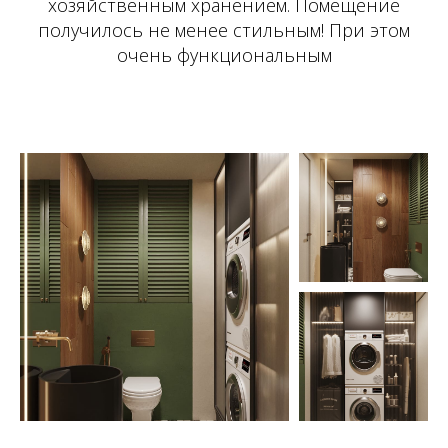
хозяйственным хранением. Помещение
получилось не менее стильным! При этом
очень функциональным