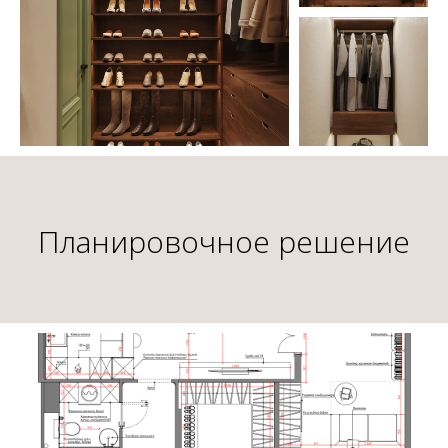
Планировочное решение