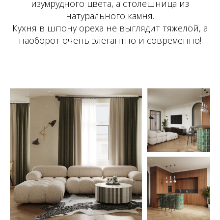
изумрудного цвета, а столешница из
натурального камня.
Кухня в шпону ореха не выглядит тяжелой, а
наоборот очень элегантно и современно!