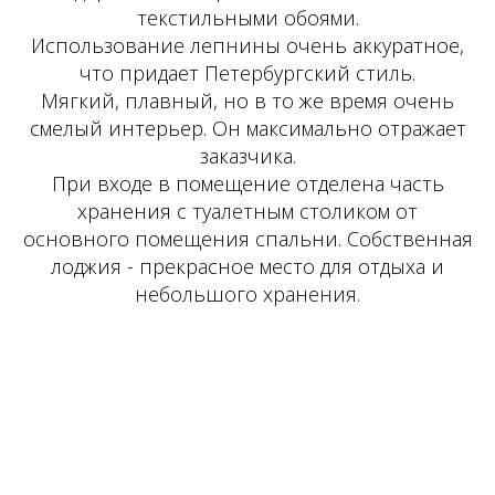
текстильными обоями.
Использование лепнины очень аккуратное,
что придает Петербургский стиль.
Мягкий, плавный, но в то же время очень
смелый интерьер. Он максимально отражает
заказчика.
При входе в помещение отделена часть
хранения с туалетным столиком от
основного помещения спальни. Собственная
лоджия - прекрасное место для отдыха и
небольшого хранения.