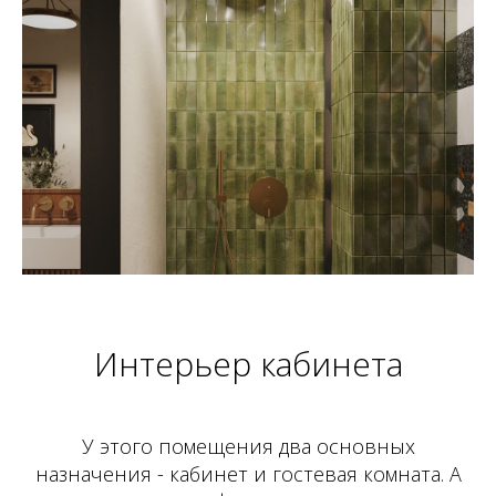
Интерьер кабинета
У этого помещения два основных
назначения - кабинет и гостевая комната. А