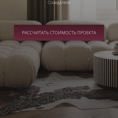
Созидатели
РАССЧИТАТЬ СТОИМОСТЬ ПРОЕКТА