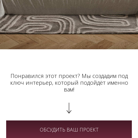
Понравился этот проект? Мы создадим под
ключ интерьер, который подойдёт именно
вам!
Мы работаем пн–пт 10:00–20:00
ОБСУДИТЬ ВАШ ПРОЕКТ