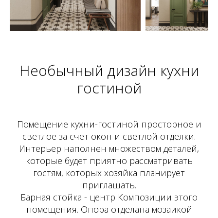
Необычный дизайн кухни
гостиной
Помещение кухни-гостиной просторное и
светлое за счет окон и светлой отделки.
Интерьер наполнен множеством деталей,
которые будет приятно рассматривать
гостям, которых хозяйка планирует
приглашать.
Барная стойка - центр Композиции этого
помещения. Опора отделана мозаикой