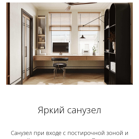
Яркий санузел
Санузел при входе с постирочной зоной и