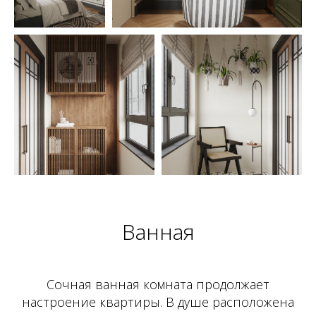
Ванная
Сочная ванная комната продолжает
настроение квартиры. В душе расположена