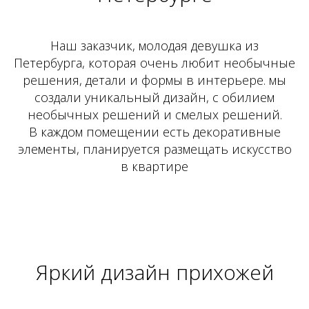
Наш заказчик, молодая девушка из
Петербурга, которая очень любит необычные
решения, детали и формы в интерьере. мы
создали уникальный дизайн, с обилием
необычных решений и смелых решений.
В каждом помещении есть декоративные
элементы, планируется размещать искусство
в квартире
Яркий дизайн прихожей