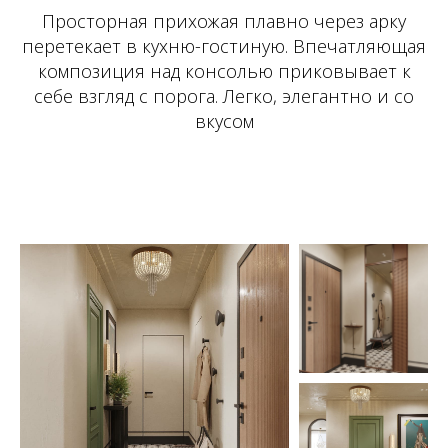
Просторная прихожая плавно через арку
перетекает в кухню-гостиную. Впечатляющая
композиция над консолью приковывает к
себе взгляд с порога. Легко, элегантно и со
вкусом