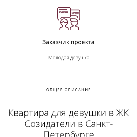
Заказчик проекта
Молодая девушка
ОБЩЕЕ ОПИСАНИЕ
Квартира для девушки в ЖК
Созидатели в Санкт-
Петербурге