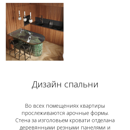
Дизайн спальни
Во всех помещениях квартиры
прослеживаются арочные формы.
Стена за изголовьем кровати отделана
деревянными резными панелями и