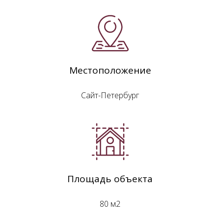
Местоположение
Сайт-Петербург
Площадь объекта
80 м2