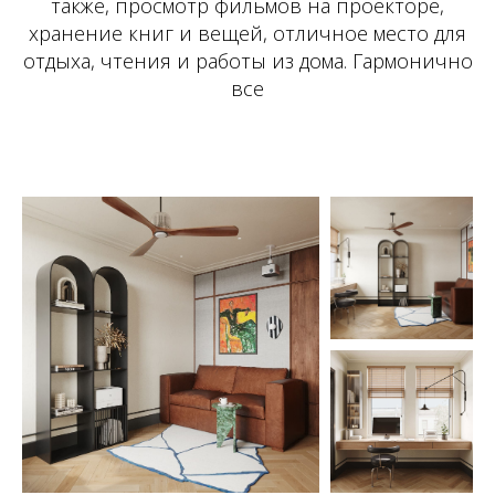
также, просмотр фильмов на проекторе,
хранение книг и вещей, отличное место для
отдыха, чтения и работы из дома. Гармонично
все