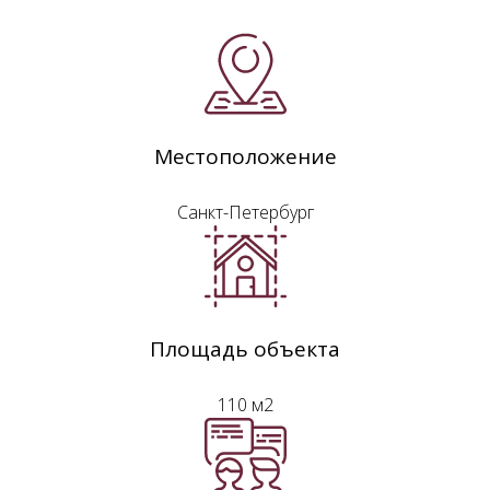
Местоположение
Санкт-Петербург
Площадь объекта
110 м2