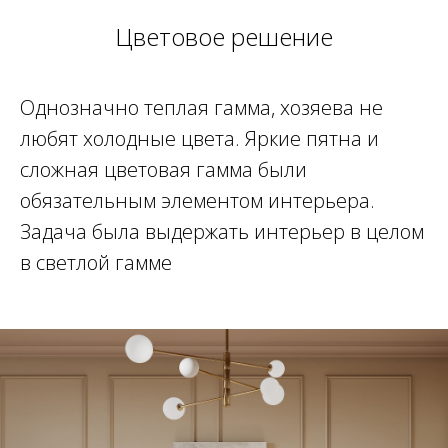
Цветовое решение
Однозначно теплая гамма, хозяева не
любят холодные цвета. Яркие пятна и
сложная цветовая гамма были
обязательным элементом интерьера.
Задача была выдержать интерьер в целом
в светлой гамме