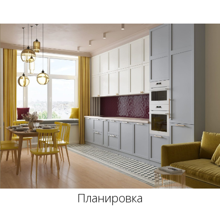
Планировка