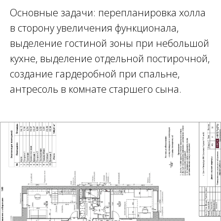
Основные задачи: перепланировка холла
в сторону увеличения функционала,
выделение гостиной зоны при небольшой
кухне, выделение отдельной постирочной,
создание гардеробной при спальне,
антресоль в комнате старшего сына.