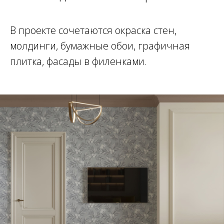
В проекте сочетаются окраска стен,
молдинги, бумажные обои, графичная
плитка, фасады в филенками.