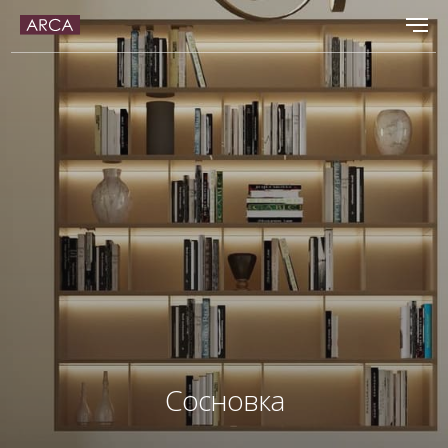
Сосновка