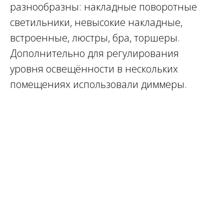
разнообразны: накладные поворотные
светильники, невысокие накладные,
встроенные, люстры, бра, торшеры.
Дополнительно для регулирования
уровня освещённости в нескольких
помещениях использовали диммеры.