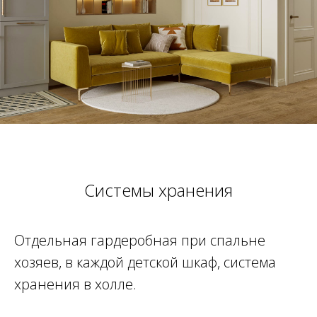
Системы хранения
Отдельная гардеробная при спальне
хозяев, в каждой детской шкаф, система
хранения в холле.