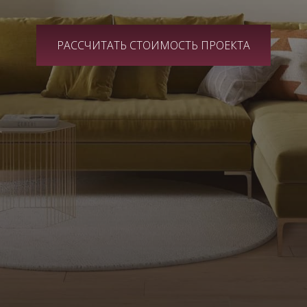
РАССЧИТАТЬ СТОИМОСТЬ ПРОЕКТА