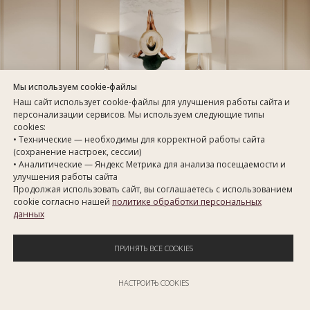
Мы используем cookie-файлы
Наш сайт использует cookie-файлы для улучшения работы сайта и
персонализации сервисов. Мы используем следующие типы
cookies:
• Технические — необходимы для корректной работы сайта
(сохранение настроек, сессии)
• Аналитические — Яндекс Метрика для анализа посещаемости и
улучшения работы сайта
Продолжая использовать сайт, вы соглашаетесь с использованием
cookie согласно нашей
политике обработки персональных
данных
ПРИНЯТЬ ВСЕ COOKIES
НАСТРОИТЬ COOKIES