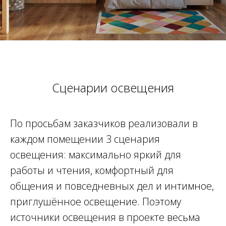
Сценарии освещения
По просьбам заказчиков реализовали в
каждом помещении 3 сценария
освещения: максимально яркий для
работы и чтения, комфортный для
общения и повседневных дел и интимное,
приглушённое освещение. Поэтому
источники освещения в проекте весьма