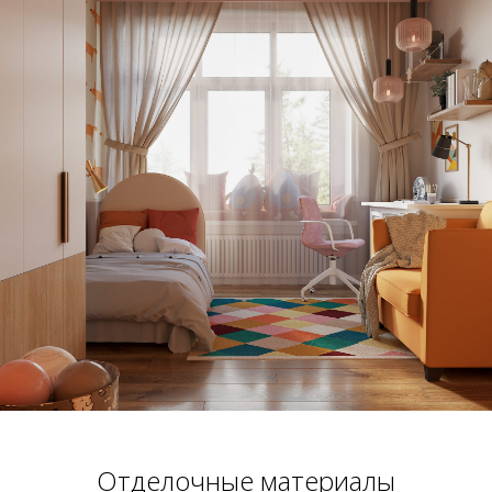
Отделочные материалы