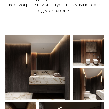
керамогранитом и натуральным каменем в
отделке раковин