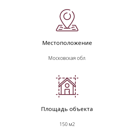
Местоположение
Московская обл.
Площадь объекта
150 м2