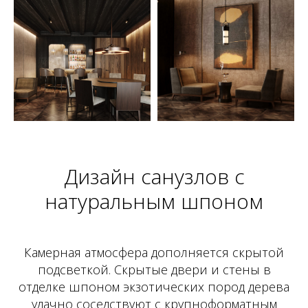
Дизайн санузлов с
натуральным шпоном
Камерная атмосфера дополняется скрытой
подсветкой. Скрытые двери и стены в
отделке шпоном экзотических пород дерева
удачно соседствуют с крупноформатным