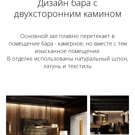
Дизайн бара с
двухсторонним камином
Основной зал плавно перетекает в
помещение бара - камерное, но вместе с тем
изысканное помещение.
В отделке использованы натуральный шпон,
латунь и текстиль