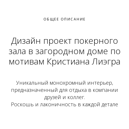
ОБЩЕЕ ОПИСАНИЕ
Дизайн проект покерного
зала в загородном доме по
мотивам Кристиана Лиэгра
Уникальный монохромный интерьер,
предназначенный для отдыха в компании
друзей и коллег.
Роскошь и лаконичность в каждой детале