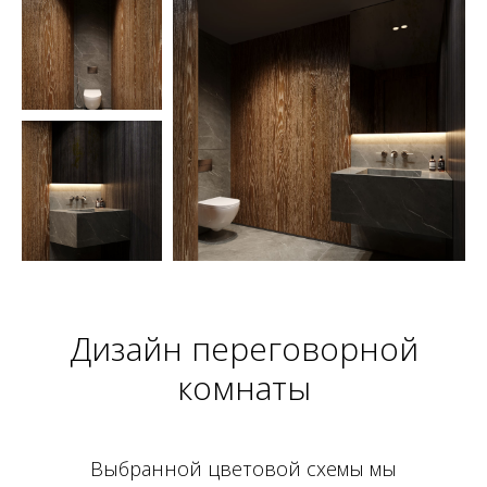
Дизайн переговорной
комнаты
Выбранной цветовой схемы мы