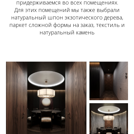
придерживаемся во всех помещениях.
Для этих помещений мы также выбрали
натуральный шпон экзотического дерева,
паркет сложной формы на заказ, текстиль и
натуральный камень