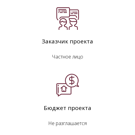
Заказчик проекта
Частное лицо
Бюджет проекта
Не разглашается