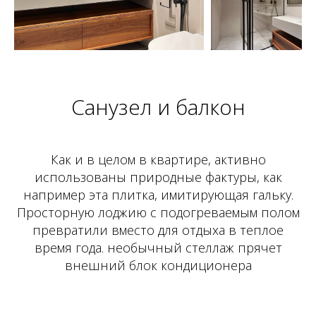
Санузел и балкон
Как и в целом в квартире, активно
использованы природные фактуры, как
например эта плитка, имитирующая гальку.
Просторную лоджию с подогреваемым полом
превратили вместо для отдыха в теплое
время года. необычный стеллаж прячет
внешний блок кондиционера