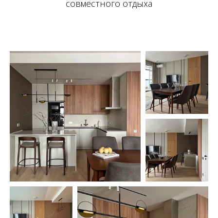
совместного отдыха