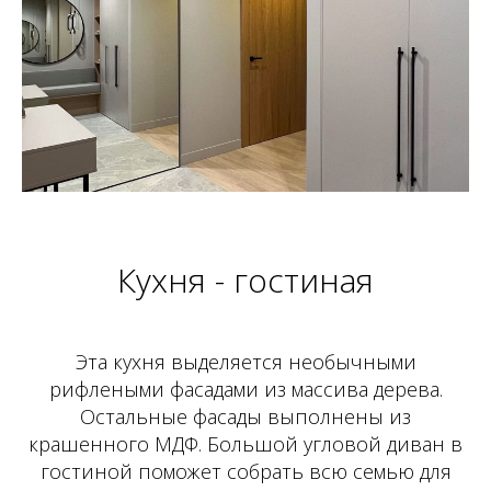
Кухня - гостиная
Эта кухня выделяется необычными
рифлеными фасадами из массива дерева.
Остальные фасады выполнены из
крашенного МДФ. Большой угловой диван в
гостиной поможет собрать всю семью для