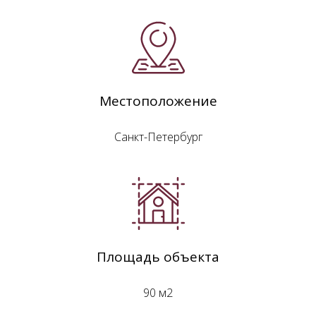
Местоположение
Санкт-Петербург
Площадь объекта
90 м2