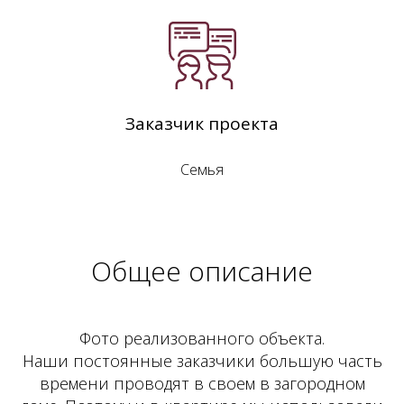
Заказчик проекта
Семья
Общее описание
Фото реализованного объекта.
Наши постоянные заказчики большую часть
времени проводят в своем в загородном