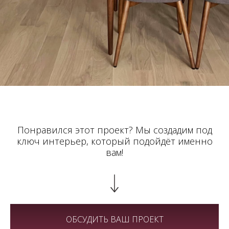
Понравился этот проект? Мы создадим под
ключ интерьер, который подойдёт именно
вам!
Мы работаем пн–пт 10:00–20:00
ОБСУДИТЬ ВАШ ПРОЕКТ