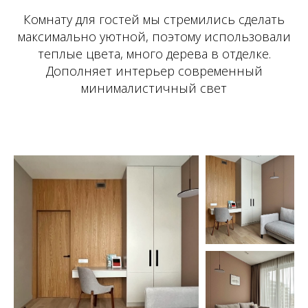
Комнату для гостей мы стремились сделать
максимально уютной, поэтому использовали
теплые цвета, много дерева в отделке.
Дополняет интерьер современный
минималистичный свет