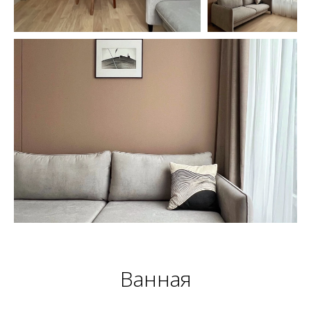
Ванная