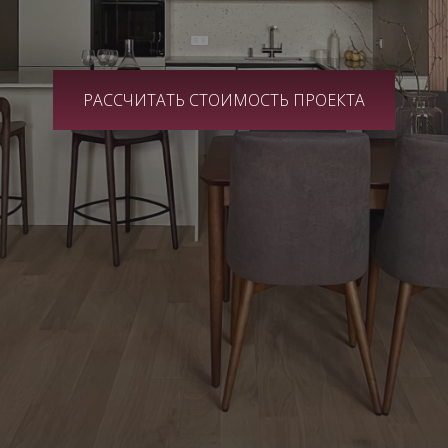
РАССЧИТАТЬ СТОИМОСТЬ ПРОЕКТА