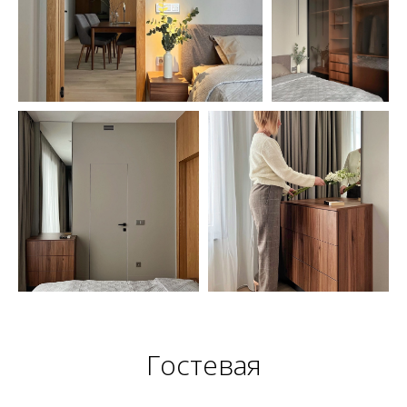
Гостевая