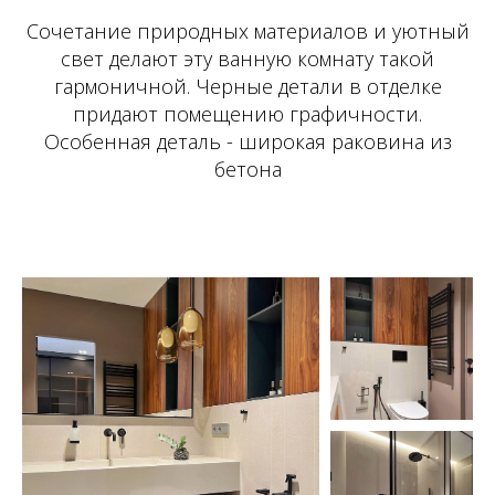
Сочетание природных материалов и уютный
свет делают эту ванную комнату такой
гармоничной. Черные детали в отделке
придают помещению графичности.
Особенная деталь - широкая раковина из
бетона