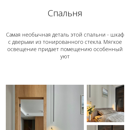
Спальня
Самая необычная деталь этой спальни - шкаф
с дверьми из тонированного стекла. Мягкое
освещение придает помещению особенный
уют