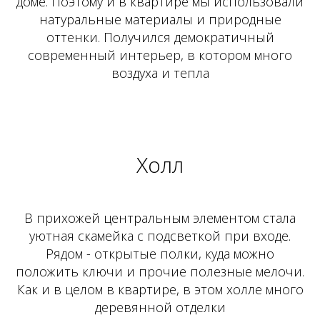
доме. Поэтому и в квартире мы использовали
натуральные материалы и природные
оттенки. Получился демократичный
современный интерьер, в котором много
воздуха и тепла
Холл
В прихожей центральным элементом стала
уютная скамейка с подсветкой при входе.
Рядом - открытые полки, куда можно
положить ключи и прочие полезные мелочи.
Как и в целом в квартире, в этом холле много
деревянной отделки