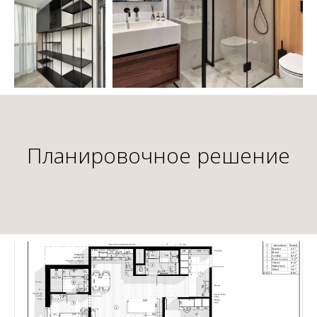
Планировочное решение