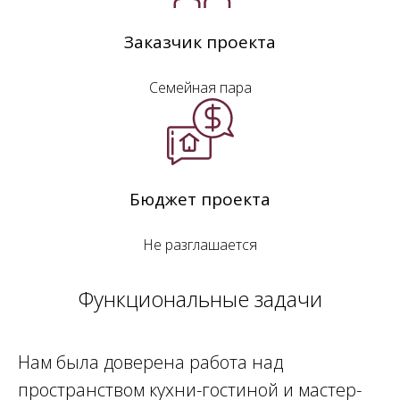
Заказчик проекта
Семейная пара
Бюджет проекта
Не разглашается
Функциональные задачи
Нам была доверена работа над
пространством кухни-гостиной и мастер-