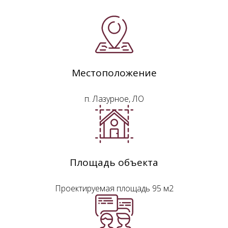
Местоположение
п. Лазурное, ЛО
Площадь объекта
Проектируемая площадь 95 м2