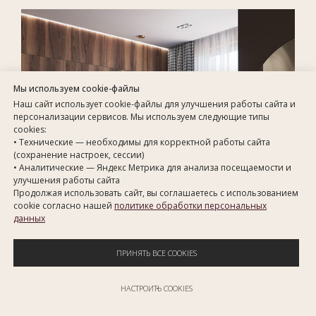
Мы используем cookie-файлы
Наш сайт использует cookie-файлы для улучшения работы сайта и
персонализации сервисов. Мы используем следующие типы
cookies:
• Технические — необходимы для корректной работы сайта
(сохранение настроек, сессии)
• Аналитические — Яндекс Метрика для анализа посещаемости и
улучшения работы сайта
Продолжая использовать сайт, вы соглашаетесь с использованием
cookie согласно нашей
политике обработки персональных
данных
ПРИНЯТЬ ВСЕ COOKIES
НАСТРОИТЬ COOKIES