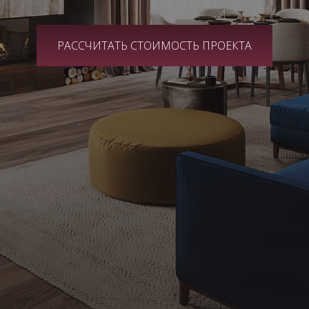
РАССЧИТАТЬ СТОИМОСТЬ ПРОЕКТА