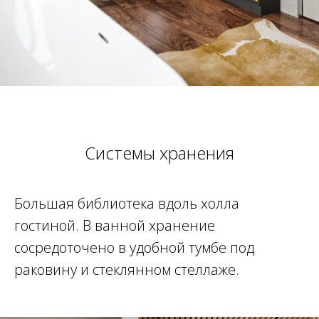
Системы хранения
Большая библиотека вдоль холла
гостиной. В ванной хранение
сосредоточено в удобной тумбе под
раковину и стеклянном стеллаже.