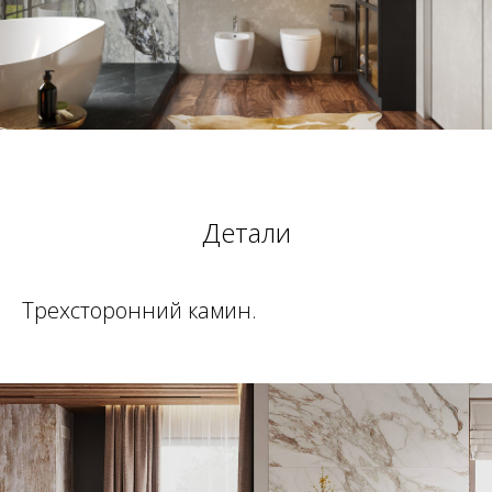
Детали
Трехсторонний камин.