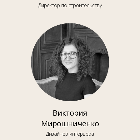
Директор по строительству
Виктория
Мирошниченко
Дизайнер интерьера