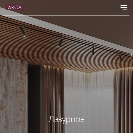
Лазурное