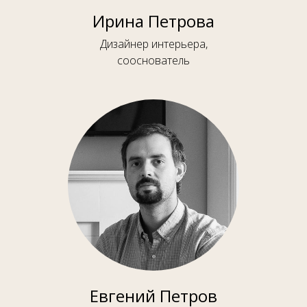
Ирина Петрова
Дизайнер интерьера,
сооснователь
Евгений Петров