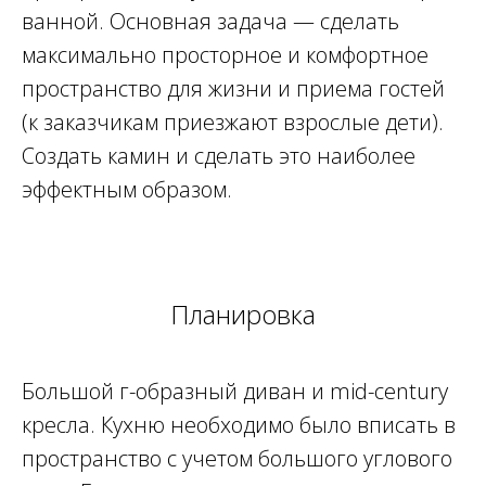
ванной. Основная задача — сделать
максимально просторное и комфортное
пространство для жизни и приема гостей
(к заказчикам приезжают взрослые дети).
Создать камин и сделать это наиболее
эффектным образом.
Планировка
Большой г-образный диван и mid-century
кресла. Кухню необходимо было вписать в
пространство с учетом большого углового