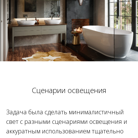
Сценарии освещения
Задача была сделать минималистичный
свет с разными сценариями освещения и
аккуратным использованием тщательно