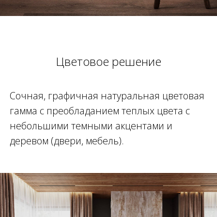
Цветовое решение
Сочная, графичная натуральная цветовая
гамма с преобладанием теплых цвета с
небольшими темными акцентами и
деревом (двери, мебель).