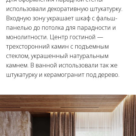
использовали декоративную штукатурку.
Входную зону украшает шкаф с фальш-
панелью до потолка для парадности и
монолитности. Центр гостиной —
трехсторонний камин с подъемным
стеклом, украшенный натуральным
камнем. В ванной использовали так же
штукатурку и керамогранит под дерево.