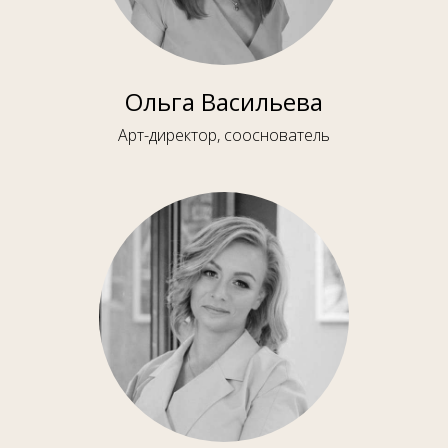
Ольга Васильева
Арт-директор, сооснователь