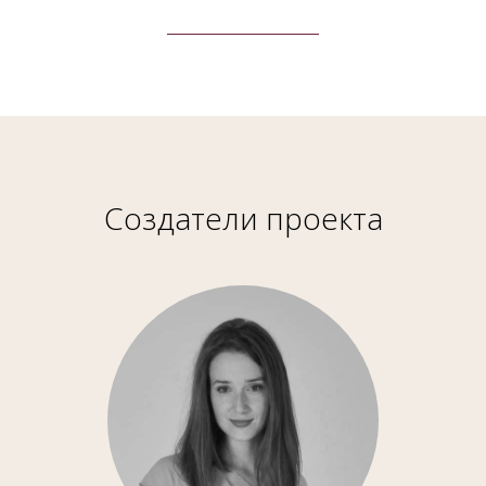
Создатели проекта