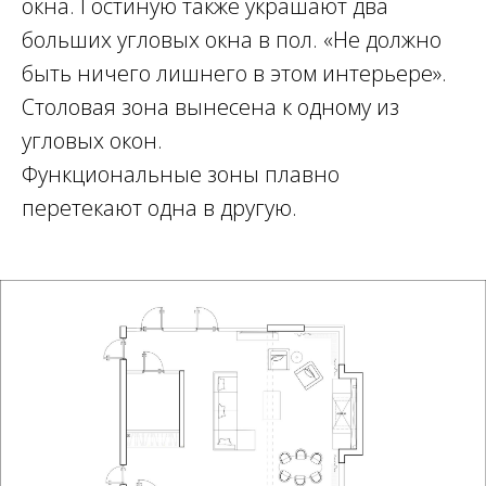
окна. Гостиную также украшают два
больших угловых окна в пол. «Не должно
быть ничего лишнего в этом интерьере».
Столовая зона вынесена к одному из
угловых окон.
Функциональные зоны плавно
перетекают одна в другую.