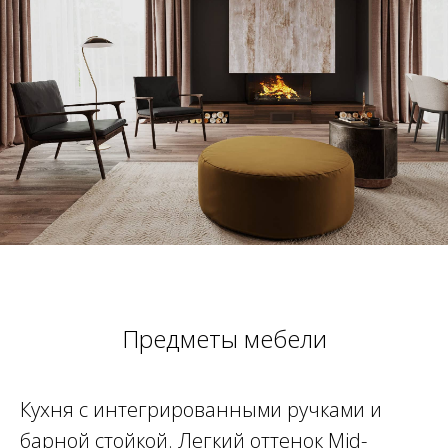
Предметы мебели
Кухня с интегрированными ручками и
барной стойкой. Легкий оттенок Mid-