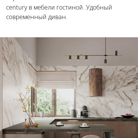
century в мебели гостиной. Удобный
современный диван.