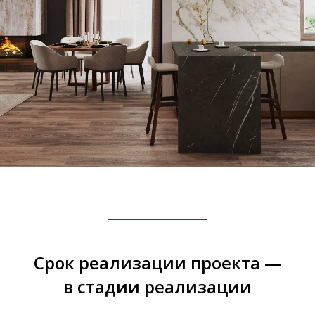
Срок реализации проекта —
в стадии реализации