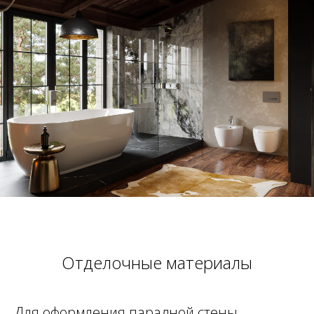
Отделочные материалы
Для оформления парадной стены