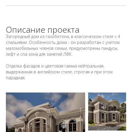
Описание проекта
Загородный дом из газобетона, в классическом стиле с 4
спальнями. Особенность дома - он разработан с учетом
маломобильных членов семьи, предусмотрены пандусы,
лифт и спа-зона для занятий ЛФК.
Отделка фасадов и цветовая гамма нейтральная,
выдержанная в английском стиле, строгая и при этом
парадная.