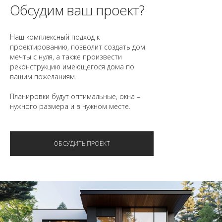
Обсудим ваш проект?
Наш комплексный подход к
проектированию, позволит создать дом
мечты с нуля, а также произвести
реконструкцию имеющегося дома по
вашим пожеланиям.
Планировки будут оптимальные, окна –
нужного размера и в нужном месте.
ОБСУДИТЬ ПРОЕКТ