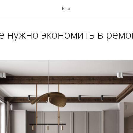
Блог
е нужно экономить в ремо