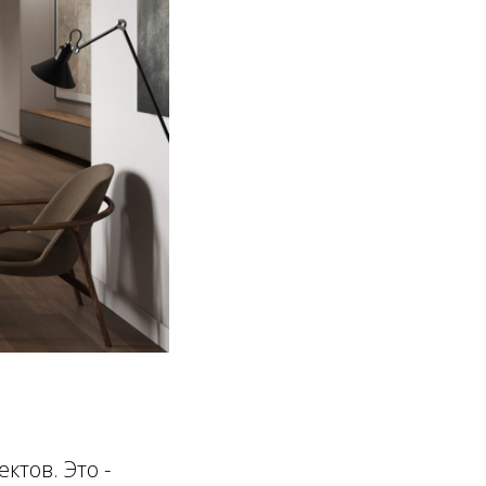
ктов. Это -