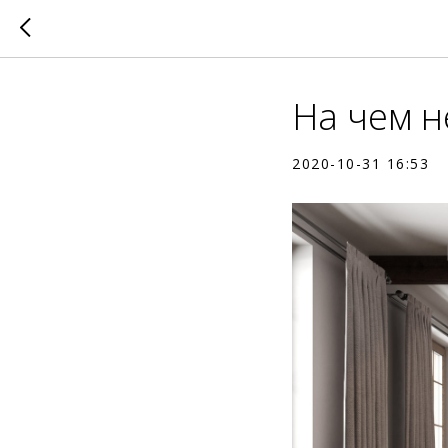
На чем н
2020-10-31 16:53